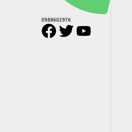
0988602976